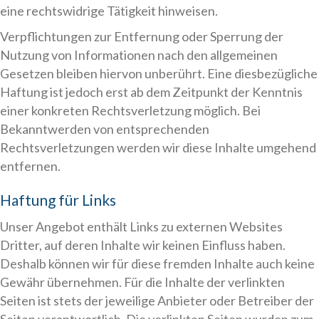
eine rechtswidrige Tätigkeit hinweisen.
Verpflichtungen zur Entfernung oder Sperrung der
Nutzung von Informationen nach den allgemeinen
Gesetzen bleiben hiervon unberührt. Eine diesbezügliche
Haftung ist jedoch erst ab dem Zeitpunkt der Kenntnis
einer konkreten Rechtsverletzung möglich. Bei
Bekanntwerden von entsprechenden
Rechtsverletzungen werden wir diese Inhalte umgehend
entfernen.
Haftung für Links
Unser Angebot enthält Links zu externen Websites
Dritter, auf deren Inhalte wir keinen Einfluss haben.
Deshalb können wir für diese fremden Inhalte auch keine
Gewähr übernehmen. Für die Inhalte der verlinkten
Seiten ist stets der jeweilige Anbieter oder Betreiber der