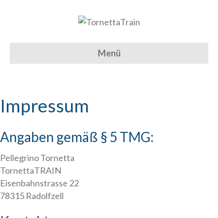
Menü
Impressum
Angaben gemäß § 5 TMG:
Pellegrino Tornetta
TornettaTRAIN
Eisenbahnstrasse 22
78315 Radolfzell