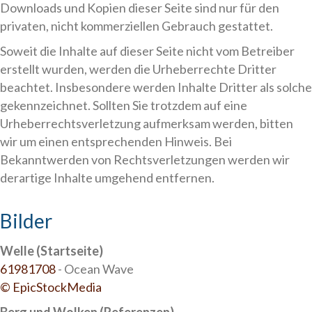
Downloads und Kopien dieser Seite sind nur für den
privaten, nicht kommerziellen Gebrauch gestattet.
Soweit die Inhalte auf dieser Seite nicht vom Betreiber
erstellt wurden, werden die Urheberrechte Dritter
beachtet. Insbesondere werden Inhalte Dritter als solche
gekennzeichnet. Sollten Sie trotzdem auf eine
Urheberrechtsverletzung aufmerksam werden, bitten
wir um einen entsprechenden Hinweis. Bei
Bekanntwerden von Rechtsverletzungen werden wir
derartige Inhalte umgehend entfernen.
Bilder
Welle (Startseite)
61981708
-
Ocean Wave
© EpicStockMedia