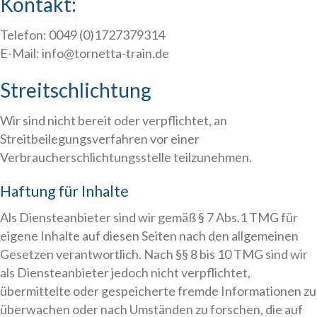
Kontakt:
Telefon: 0049 (0)1727379314
E-Mail: info@tornetta-train.de
Streitschlichtung
Wir sind nicht bereit oder verpflichtet, an
Streitbeilegungsverfahren vor einer
Verbraucherschlichtungsstelle teilzunehmen.
Haftung für Inhalte
Als Diensteanbieter sind wir gemäß § 7 Abs.1 TMG für
eigene Inhalte auf diesen Seiten nach den allgemeinen
Gesetzen verantwortlich. Nach §§ 8 bis 10 TMG sind wir
als Diensteanbieter jedoch nicht verpflichtet,
übermittelte oder gespeicherte fremde Informationen zu
überwachen oder nach Umständen zu forschen, die auf