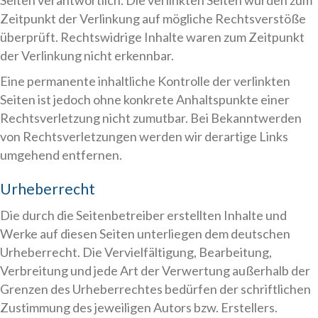
Seiten verantwortlich. Die verlinkten Seiten wurden zum
Zeitpunkt der Verlinkung auf mögliche Rechtsverstöße
überprüft. Rechtswidrige Inhalte waren zum Zeitpunkt
der Verlinkung nicht erkennbar.
Eine permanente inhaltliche Kontrolle der verlinkten
Seiten ist jedoch ohne konkrete Anhaltspunkte einer
Rechtsverletzung nicht zumutbar. Bei Bekanntwerden
von Rechtsverletzungen werden wir derartige Links
umgehend entfernen.
Urheberrecht
Die durch die Seitenbetreiber erstellten Inhalte und
Werke auf diesen Seiten unterliegen dem deutschen
Urheberrecht. Die Vervielfältigung, Bearbeitung,
Verbreitung und jede Art der Verwertung außerhalb der
Grenzen des Urheberrechtes bedürfen der schriftlichen
Zustimmung des jeweiligen Autors bzw. Erstellers.